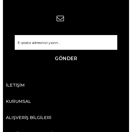
GÖNDER
İLETİŞİM
KURUMSAL
ALIŞVERİŞ BİLGİLERİ