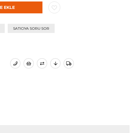
SATICIYA SORU SOR